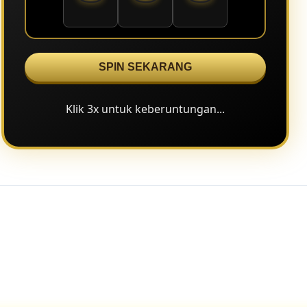
SPIN SEKARANG
Klik 3x untuk keberuntungan...