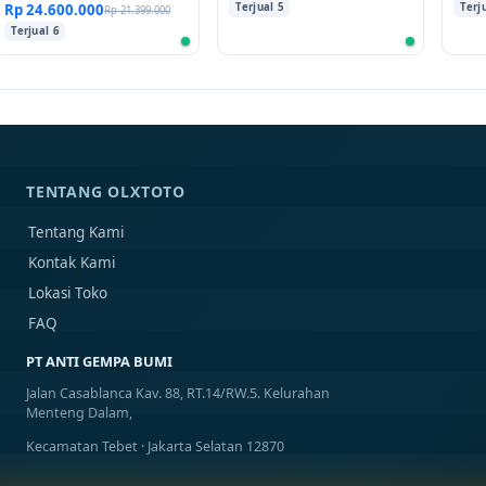
Rp 24.600.000
Terjual 5
Terj
Rp 21.399.000
Terjual 6
TENTANG OLXTOTO
Tentang Kami
Kontak Kami
Lokasi Toko
FAQ
PT ANTI GEMPA BUMI
Jalan Casablanca Kav. 88, RT.14/RW.5. Kelurahan
Menteng Dalam,
Kecamatan Tebet · Jakarta Selatan 12870