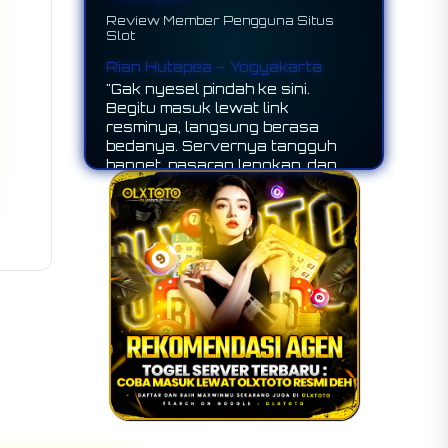
Review Member Pengguna Situs
Slot
Alif Ramadhan – Jakarta
Selatan
"Awalnya penasaran pas
direkomendasiin coba masuk
lewat OLXTOTO resmi. Ternyata
pas dicoba, server terbarunya
beneran mantap banget!
Loading-nya super cepat dan
gak ada lag sama sekali pas mau
pasang angka. Puas banget,
deh!"