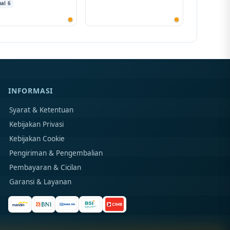
ual 6
INFORMASI
Syarat & Ketentuan
Kebijakan Privasi
Kebijakan Cookie
Pengiriman & Pengembalian
Pembayaran & Cicilan
Garansi & Layanan