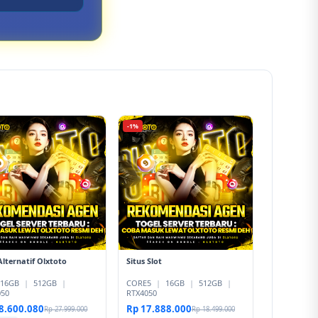
uhan di
n tentunya
-1%
Alternatif Olxtoto
Situs Slot
16GB
|
512GB
|
CORE5
|
16GB
|
512GB
|
050
RTX4050
8.600.080
Rp 17.888.000
Rp 27.999.000
Rp 18.499.000