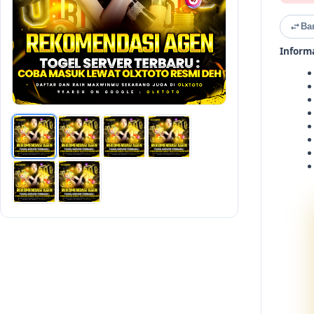
Ba
Inform