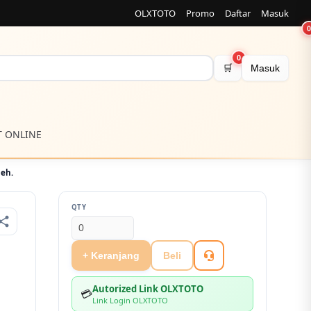
OLXTOTO
Promo
Daftar
Masuk
0
0
🛒
Masuk
T ONLINE
eh.
QTY
+ Keranjang
Beli
Autorized Link OLXTOTO
💳
Link Login OLXTOTO